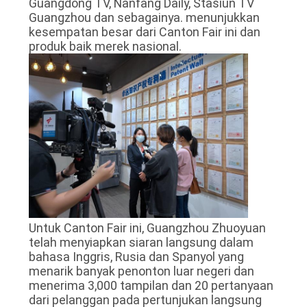
Guangdong TV, Nanfang Daily, Stasiun TV
Guangzhou dan sebagainya. menunjukkan
kesempatan besar dari Canton Fair ini dan
produk baik merek nasional.
Untuk Canton Fair ini, Guangzhou Zhuoyuan
telah menyiapkan siaran langsung dalam
bahasa Inggris, Rusia dan Spanyol yang
menarik banyak penonton luar negeri dan
menerima 3,000 tampilan dan 20 pertanyaan
dari pelanggan pada pertunjukan langsung