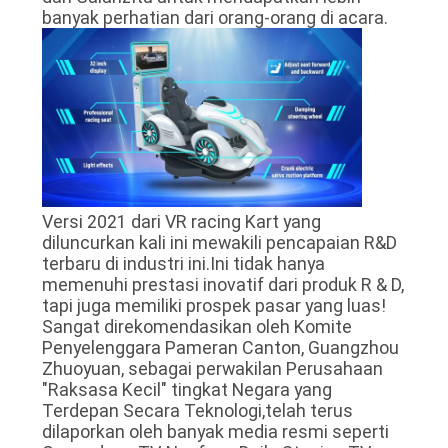
banyak perhatian dari orang-orang di acara.
Versi 2021 dari VR racing Kart yang
diluncurkan kali ini mewakili pencapaian R&D
terbaru di industri ini.Ini tidak hanya
memenuhi prestasi inovatif dari produk R & D,
tapi juga memiliki prospek pasar yang luas!
Sangat direkomendasikan oleh Komite
Penyelenggara Pameran Canton, Guangzhou
Zhuoyuan, sebagai perwakilan Perusahaan
"Raksasa Kecil" tingkat Negara yang
Terdepan Secara Teknologi,telah terus
dilaporkan oleh banyak media resmi seperti