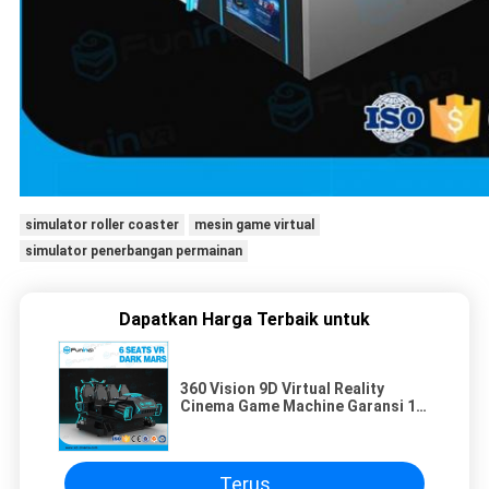
simulator roller coaster
mesin game virtual
simulator penerbangan permainan
Dapatkan Harga Terbaik untuk
360 Vision 9D Virtual Reality
Cinema Game Machine Garansi 12
Bulan
Terus