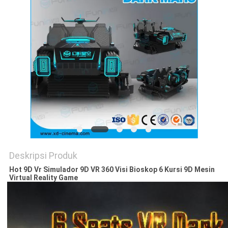
PRIVACY
POLICY
Deskripsi Produk
Hot 9D Vr Simulador 9D VR 360 Visi Bioskop 6 Kursi 9D Mesin
Virtual Reality Game