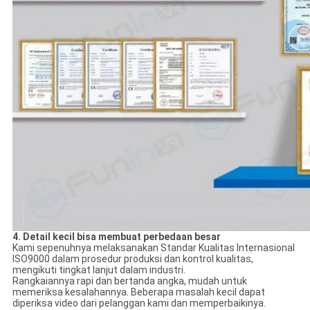
4. Detail kecil bisa membuat perbedaan besar
Kami sepenuhnya melaksanakan Standar Kualitas Internasional
ISO9000 dalam prosedur produksi dan kontrol kualitas,
mengikuti tingkat lanjut dalam industri.
Rangkaiannya rapi dan bertanda angka, mudah untuk
memeriksa kesalahannya. Beberapa masalah kecil dapat
diperiksa video dari pelanggan kami dan memperbaikinya.