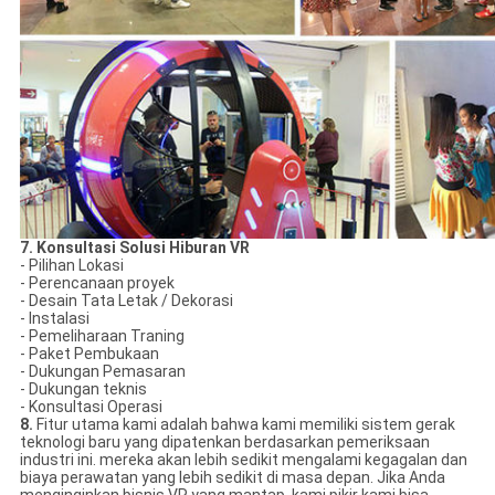
7.
Konsultasi Solusi Hiburan VR
- Pilihan Lokasi
- Perencanaan proyek
- Desain Tata Letak / Dekorasi
- Instalasi
- Pemeliharaan Traning
- Paket Pembukaan
- Dukungan Pemasaran
- Dukungan teknis
- Konsultasi Operasi
8.
Fitur utama kami adalah bahwa kami memiliki sistem gerak
teknologi baru yang dipatenkan berdasarkan pemeriksaan
industri ini. mereka akan lebih sedikit mengalami kegagalan dan
biaya perawatan yang lebih sedikit di masa depan. Jika Anda