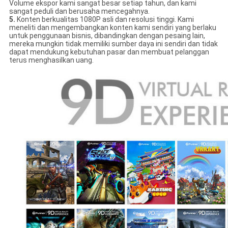
Volume ekspor kami sangat besar setiap tahun, dan kami
sangat peduli dan berusaha mencegahnya.
5.
Konten berkualitas 1080P asli dan resolusi tinggi. Kami
meneliti dan mengembangkan konten kami sendiri yang berlaku
untuk penggunaan bisnis, dibandingkan dengan pesaing lain,
mereka mungkin tidak memiliki sumber daya ini sendiri dan tidak
dapat mendukung kebutuhan pasar dan membuat pelanggan
terus menghasilkan uang.