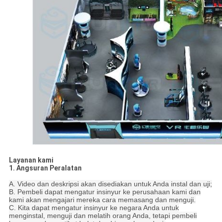
Layanan kami
1. Angsuran Peralatan
A. Video dan deskripsi akan disediakan untuk Anda instal dan uji;
B. Pembeli dapat mengatur insinyur ke perusahaan kami dan
kami akan mengajari mereka cara memasang dan menguji.
C. Kita dapat mengatur insinyur ke negara Anda untuk
menginstal, menguji dan melatih orang Anda, tetapi pembeli