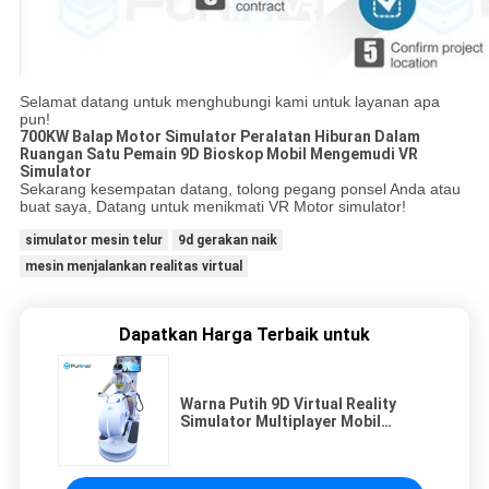
Selamat datang untuk menghubungi kami untuk layanan apa
pun!
700KW Balap Motor Simulator Peralatan Hiburan Dalam
Ruangan Satu Pemain 9D Bioskop Mobil Mengemudi VR
Simulator
Sekarang kesempatan datang, tolong pegang ponsel Anda atau
buat saya, Datang untuk menikmati VR Motor simulator!
simulator mesin telur
9d gerakan naik
mesin menjalankan realitas virtual
Dapatkan Harga Terbaik untuk
Warna Putih 9D Virtual Reality
Simulator Multiplayer Mobil
Mengemudi Vr Balap Motor 700KW