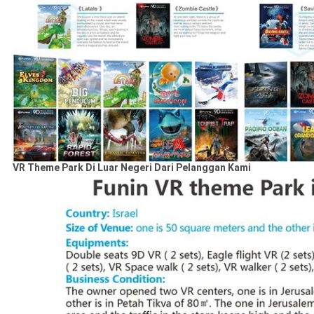
VR Theme Park Di Luar Negeri Dari Pelanggan Kami