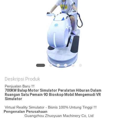
PRIVACY
POLICY
Deskripsi Produk
Penjualan Baru !!!
700KW Balap Motor Simulator Peralatan Hiburan Dalam
Ruangan Satu Pemain 9D Bioskop Mobil Mengemudi VR
Simulator
Virtual Reality Simulator - Bisnis 100% Untung Tinggi !!!
Pengenalan Perusahaan
Guangzhou Zhuoyuan Machinery Co, Ltd