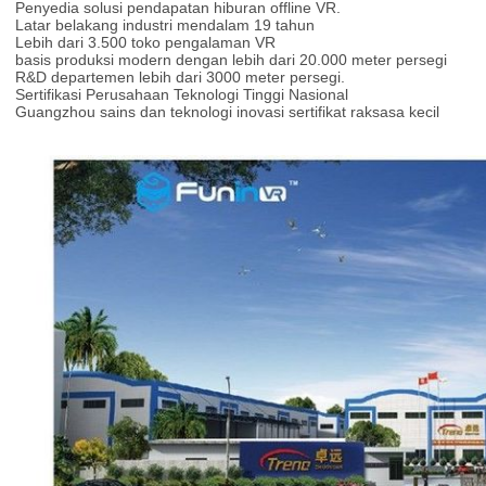
Penyedia solusi pendapatan hiburan offline VR.
Latar belakang industri mendalam 19 tahun
Lebih dari 3.500 toko pengalaman VR
basis produksi modern dengan lebih dari 20.000 meter persegi
R&D departemen lebih dari 3000 meter persegi.
Sertifikasi Perusahaan Teknologi Tinggi Nasional
Guangzhou sains dan teknologi inovasi sertifikat raksasa kecil