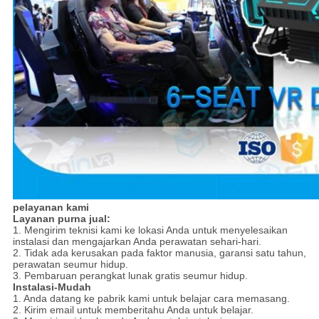
pelayanan kami
Layanan purna jual:
1. Mengirim teknisi kami ke lokasi Anda untuk menyelesaikan
instalasi dan mengajarkan Anda perawatan sehari-hari.
2. Tidak ada kerusakan pada faktor manusia, garansi satu tahun,
perawatan seumur hidup.
3. Pembaruan perangkat lunak gratis seumur hidup.
Instalasi-Mudah
1. Anda datang ke pabrik kami untuk belajar cara memasang.
2. Kirim email untuk memberitahu Anda untuk belajar.