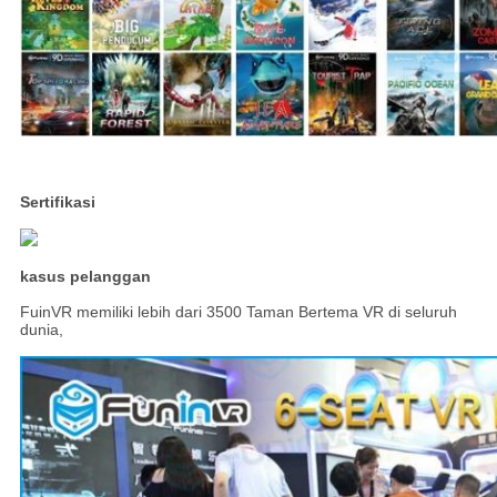
Sertifikasi
kasus pelanggan
FuinVR memiliki lebih dari 3500 Taman Bertema VR di seluruh
dunia,