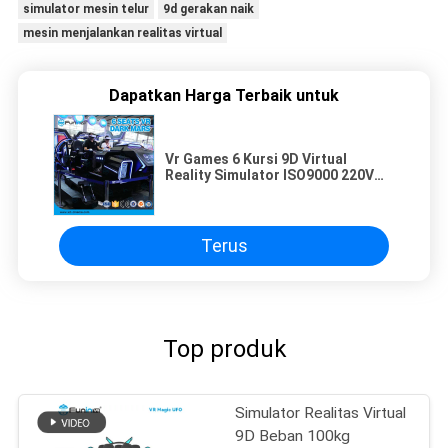
simulator mesin telur
9d gerakan naik
mesin menjalankan realitas virtual
Dapatkan Harga Terbaik untuk
Vr Games 6 Kursi 9D Virtual
Reality Simulator ISO9000 220V
Multiplayer Penampilan Hitam
Terus
Top produk
Simulator Realitas Virtual
9D Beban 100kg