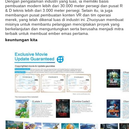
Dengan pengalaman industri yang luas, ia memiliki basis
pembuatan modern lebih dari 30.000 meter persegi dan pusat R
& D teknis lebih dari 3.000 meter persegi.
Selain itu, ia juga
membangun pusat pembuatan konten VR dan tim operasi
merek, yang telah dikenal luas di industri ini.
Zhuoyuan membuat
misinya untuk membantu pelanggan menciptakan proyek yang
berkelanjutan dan menguntungkan serta berusaha menjadi mitra
terbaik untuk membuat ember emas pertama.
keuntungan kita