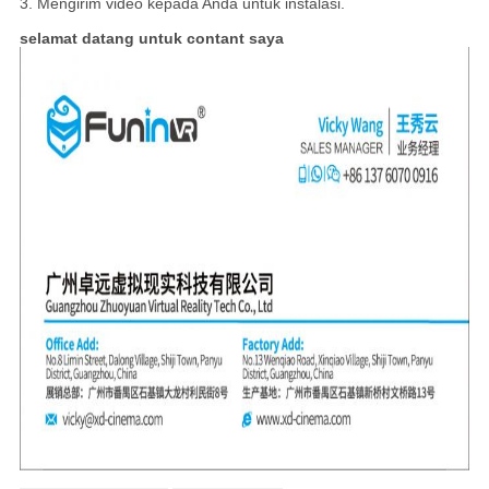
3. Mengirim video kepada Anda untuk instalasi.
selamat datang untuk contant saya