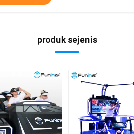
produk sejenis