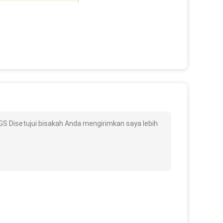
S Disetujui bisakah Anda mengirimkan saya lebih