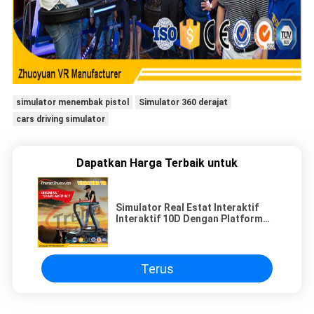
simulator menembak pistol
Simulator 360 derajat
cars driving simulator
Dapatkan Harga Terbaik untuk
Simulator Real Estat Interaktif
Interaktif 10D Dengan Platform
360 Rotating
Terus