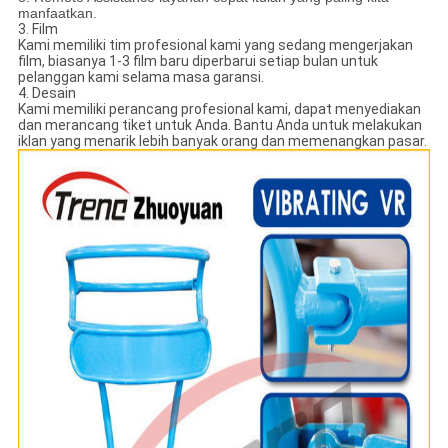
manfaatkan.
3. Film
Kami memiliki tim profesional kami yang sedang mengerjakan
film, biasanya 1-3 film baru diperbarui setiap bulan untuk
pelanggan kami selama masa garansi.
4. Desain
Kami memiliki perancang profesional kami, dapat menyediakan
dan merancang tiket untuk Anda. Bantu Anda untuk melakukan
iklan yang menarik lebih banyak orang dan memenangkan pasar.